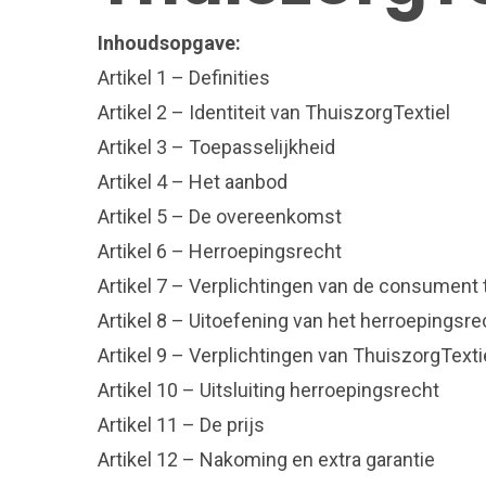
Inhoudsopgave:
Artikel 1 – Definities
Artikel 2 – Identiteit van ThuiszorgTextiel
Artikel 3 – Toepasselijkheid
Artikel 4 – Het aanbod
Artikel 5 – De overeenkomst
Artikel 6 – Herroepingsrecht
Artikel 7 – Verplichtingen van de consument 
Artikel 8 – Uitoefening van het herroepings
Artikel 9 – Verplichtingen van ThuiszorgTextie
Artikel 10 – Uitsluiting herroepingsrecht
Artikel 11 – De prijs
Artikel 12 – Nakoming en extra garantie