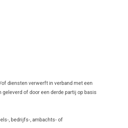
of diensten verwerft in verband met een
geleverd of door een derde partij op basis
ls-, bedrijfs-, ambachts- of