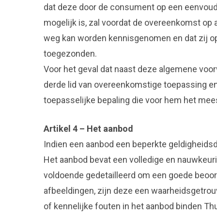
dat deze door de consument op een eenvoudi
mogelijk is, zal voordat de overeenkomst o
weg kan worden kennisgenomen en dat zij op
toegezonden.
Voor het geval dat naast deze algemene voor
derde lid van overeenkomstige toepassing en
toepasselijke bepaling die voor hem het mees
Artikel 4 – Het aanbod
Indien een aanbod een beperkte geldigheidsdu
Het aanbod bevat een volledige en nauwkeuri
voldoende gedetailleerd om een goede beoor
afbeeldingen, zijn deze een waarheidsgetrou
of kennelijke fouten in het aanbod binden Thu