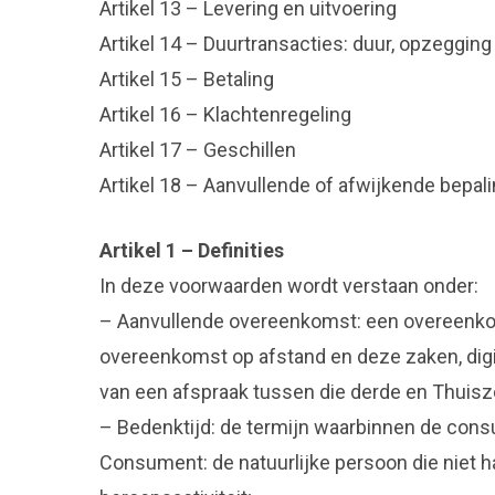
Artikel 13 – Levering en uitvoering
Artikel 14 – Duurtransacties: duur, opzegging
Artikel 15 – Betaling
Artikel 16 – Klachtenregeling
Artikel 17 – Geschillen
Artikel 18 – Aanvullende of afwijkende bepal
Artikel 1 – Definities
In deze voorwaarden wordt verstaan onder:
– Aanvullende overeenkomst: een overeenkom
overeenkomst op afstand en deze zaken, digit
van een afspraak tussen die derde en Thuiszo
– Bedenktijd: de termijn waarbinnen de cons
Consument: de natuurlijke persoon die niet h